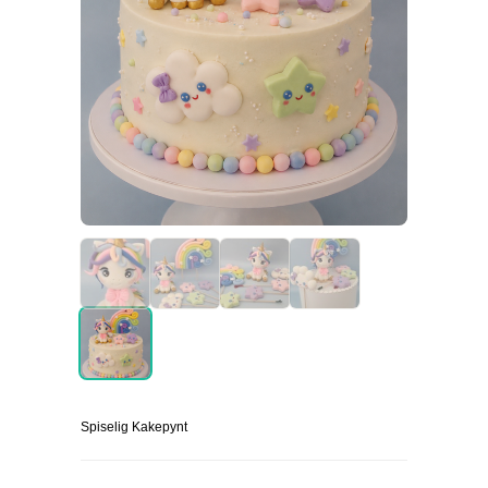
Spiselig Kakepynt