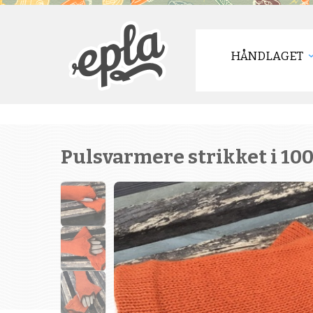
HÅNDLAGET
Pulsvarmere strikket i 1