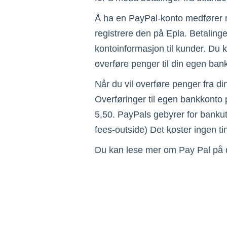
Å ha en PayPal-konto medfører m
registrere den på Epla. Betaling
kontoinformasjon til kunder. Du 
overføre penger til din egen ban
Når du vil overføre penger fra di
Overføringer til egen bankkonto p
5,50. PayPals gebyrer for banku
fees-outside) Det koster ingen ti
Du kan lese mer om Pay Pal på d