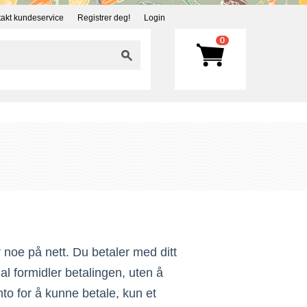
akt kundeservice
Registrer deg!
Login
0
 noe på nett. Du betaler med ditt
l formidler betalingen, uten å
to for å kunne betale, kun et