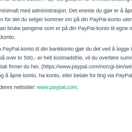
inimalt med administrasjon. Det eneste du gjør er å å
en for det du selger kommer inn på din PayPal-konto ute
kan bruke pengene som er på din PayPal-konto til egne ne
kkonto.
n PayPal-konto til din bankkonto gjør du det ved å logge 
å over kr 500,- er helt kostnadsfrie, vil du overføre sum
ttak finner du her. (https://www.paypal.com/no/cgi-bin/
ng å åpne konto, ha konto, eller betale for ting via PayPal
eres nettsider:
www.paypal.com
.