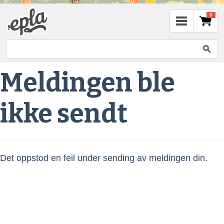
0
Meldingen ble
ikke sendt
Det oppstod en feil under sending av meldingen din.