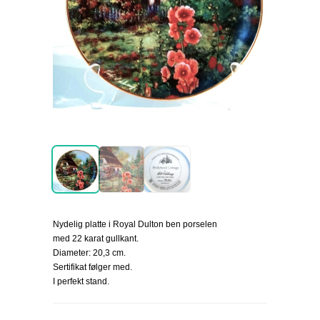
Nydelig platte i Royal Dulton ben porselen
med 22 karat gullkant.
Diameter: 20,3 cm.
Sertifikat følger med.
I perfekt stand.