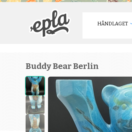
HÅNDLAGET
Buddy Bear Berlin