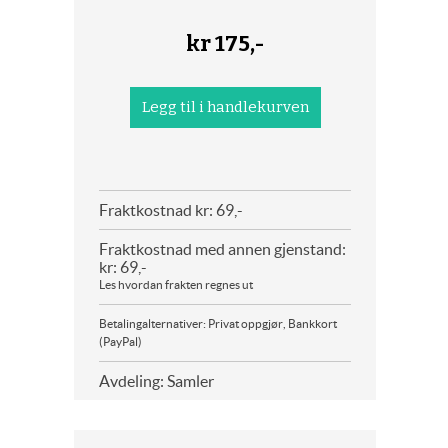
kr
175,-
Fraktkostnad kr: 69,-
Fraktkostnad med annen gjenstand:
kr: 69,-
Les hvordan frakten regnes ut
Betalingalternativer: Privat oppgjør, Bankkort
(PayPal)
Avdeling: Samler