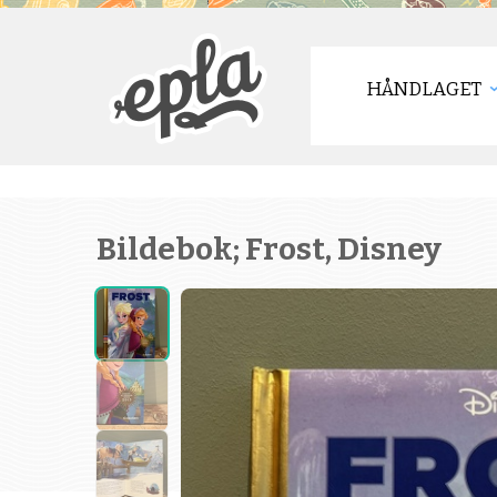
HÅNDLAGET
Bildebok; Frost, Disney