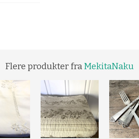
Flere produkter fra
MekitaNaku