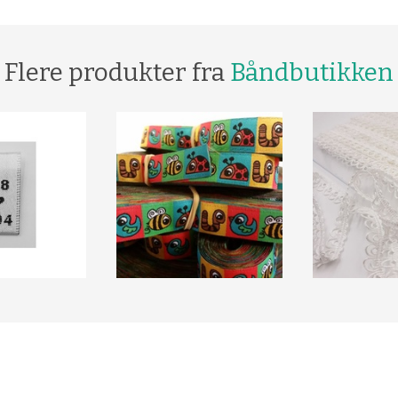
Flere produkter fra
Båndbutikken