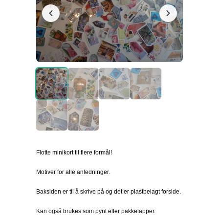
Flotte minikort til flere formål!
Motiver for alle anledninger.
Baksiden er til å skrive på og det er plastbelagt forside.
Kan også brukes som pynt eller pakkelapper.