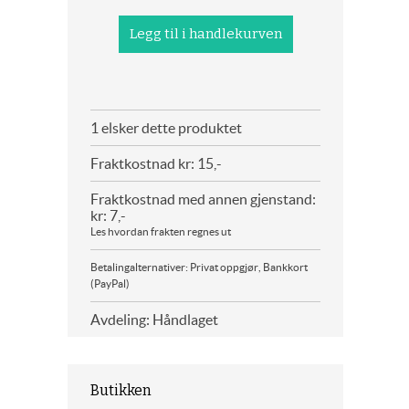
1 elsker dette produktet
Fraktkostnad kr: 15,-
Fraktkostnad med annen gjenstand:
kr: 7,-
Les hvordan frakten regnes ut
Betalingalternativer: Privat oppgjør, Bankkort
(PayPal)
Avdeling: Håndlaget
Butikken