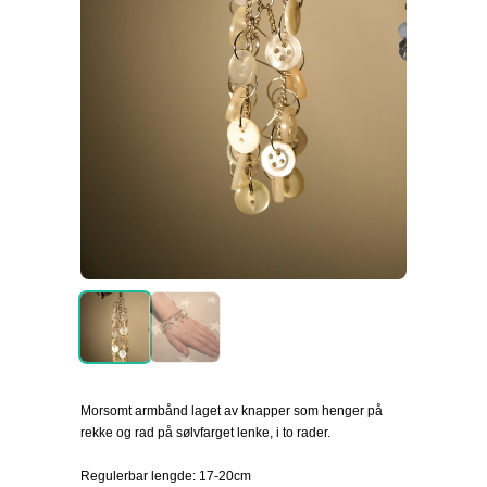
Morsomt armbånd laget av knapper som henger på
rekke og rad på sølvfarget lenke, i to rader.
Regulerbar lengde: 17-20cm