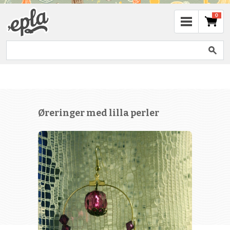
0
Øreringer med lilla perler