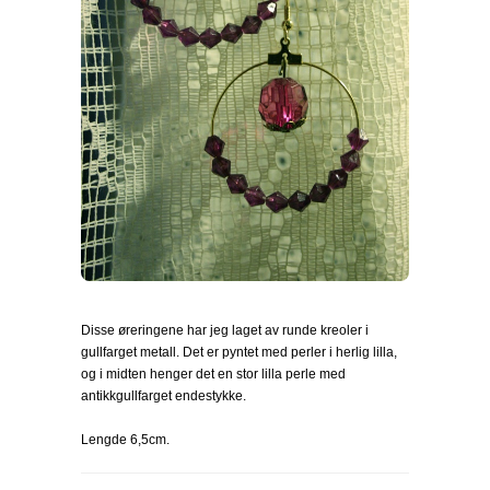
Disse øreringene har jeg laget av runde kreoler i
gullfarget metall. Det er pyntet med perler i herlig lilla,
og i midten henger det en stor lilla perle med
antikkgullfarget endestykke.
Lengde 6,5cm.