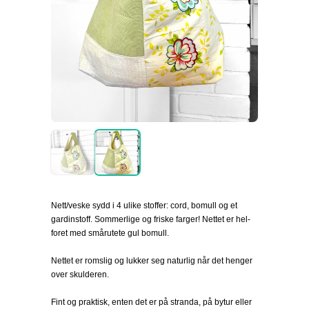
Nett/veske sydd i 4 ulike stoffer: cord, bomull og et
gardinstoff. Sommerlige og friske farger! Nettet er hel-
foret med smårutete gul bomull.
Nettet er romslig og lukker seg naturlig når det henger
over skulderen.
Fint og praktisk, enten det er på stranda, på bytur eller