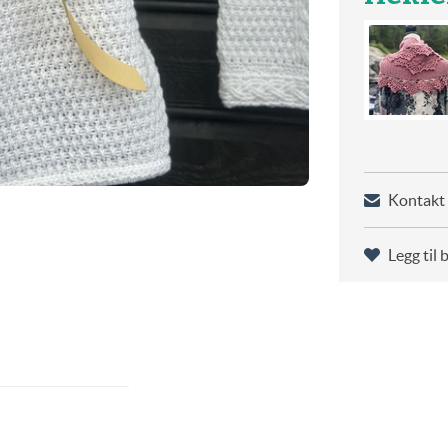
Kontakt 
Legg til 