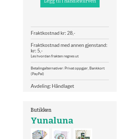
Fraktkostnad kr: 28,-
Fraktkostnad med annen gjenstand:
kr: 5,-
Les hvordan frakten regnes ut
Betalingalternativer: Privat oppgjør, Bankkort
(PayPal)
Avdeling: Håndlaget
Butikken
Yunaluna