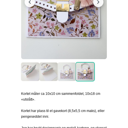
Kortet måler ca 10x10 cm sammenfoldet, 10x18 cm
«utslått».
Kortet har plass til et gavekort (8,5x5,5 cm maks), eller
pengeseddel inni.