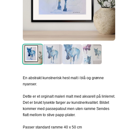
En abstrakt kunstnerisk hest malt i blå og grønne
nyanser.
Dette er et orginalt maleri malt med akvarell på linlerret.
Det er brukt lysekte farger av kunstnerkvalitet. Bildet
kommer med passepatout men uten ramme Sendes
flatt mellom to stive papp-plater.
Passer standard ramme 40 x 50 cm