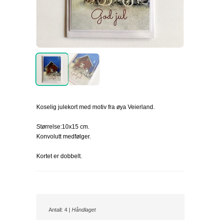
Koselig julekort med motiv fra øya Veierland.
Størrelse:10x15 cm.
Konvolutt medfølger.
Kortet er dobbelt.
Antall: 4 |
Håndlaget