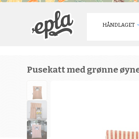
HÅNDLAGET
Pusekatt med grønne øyne