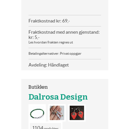
Fraktkostnad kr: 69,-
Fraktkostnad med annen gjenstand:
kr: 5,-
Les hvordan frakten regnes ut
Betalingalternativer: Privat oppgjør
Avdeling: Håndlaget
Butikken
Dalrosa Design
1104
produkter