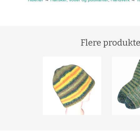
Flere produkte