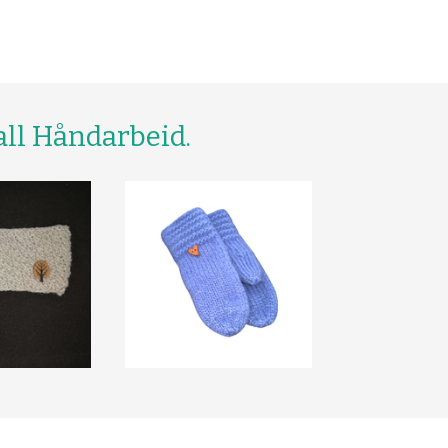
all Håndarbeid.