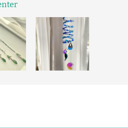
enter