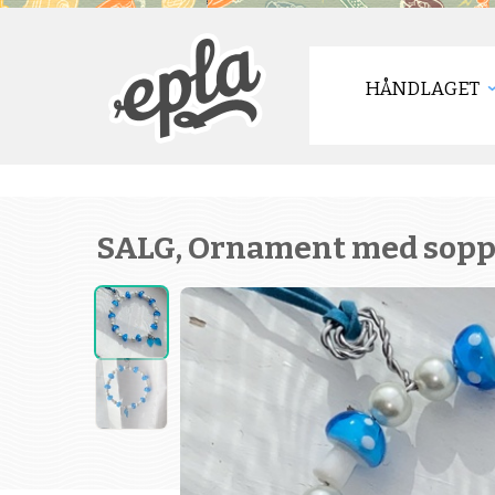
HÅNDLAGET
SALG, Ornament med sopp