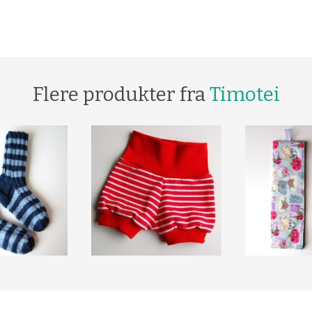
Flere produkter fra
Timotei