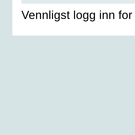
Vennligst logg inn for