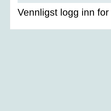
Vennligst logg inn for